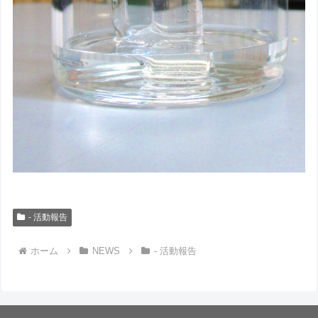
- 活動報告
ホーム
NEWS
- 活動報告